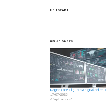
US AGRADA:
RELACIONATS
Nagios Core: El guardià digital del teu
17/07/2025
A "Aplicacions"