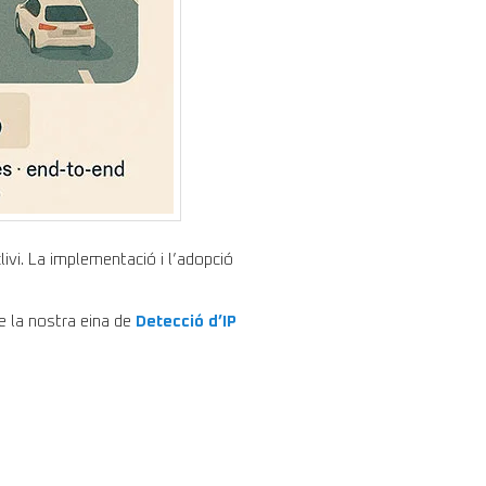
ivi. La implementació i l’adopció
e la nostra eina de
Detecció d’IP