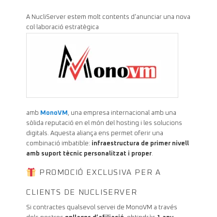
A NucliServer estem molt contents d’anunciar una nova
col·laboració estratègica
amb
MonoVM
, una empresa internacional amb una
sòlida reputació en el món del hosting i les solucions
digitals. Aquesta aliança ens permet oferir una
combinació imbatible:
infraestructura de primer nivell
amb suport tècnic personalitzat i proper
.
PROMOCIÓ EXCLUSIVA PER A
CLIENTS DE NUCLISERVER
Si contractes qualsevol servei de MonoVM a través